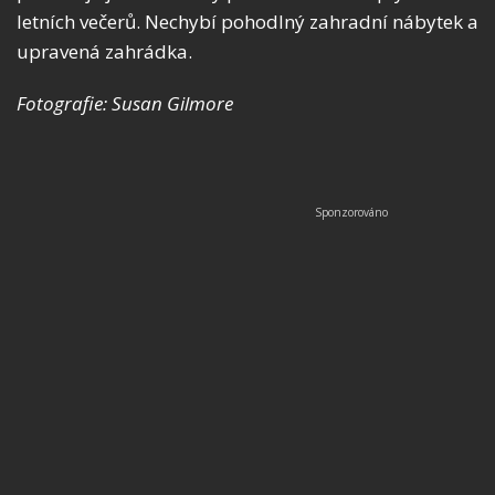
letních večerů. Nechybí pohodlný zahradní nábytek a
upravená zahrádka.
Fotografie: Susan Gilmore