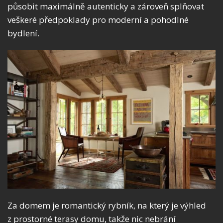
působit maximálně autenticky a zároveň splňovat
veškeré předpoklady pro moderní a pohodlné
bydlení.
Za domem je romantický rybník, na který je výhled
z prostorné terasy domu, takže nic nebrání