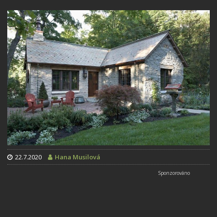
22.7.2020
Hana Musilová