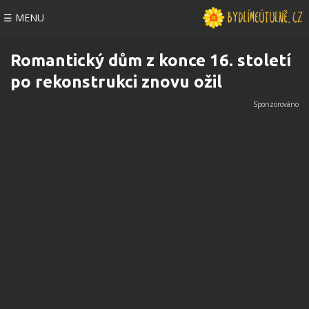
☰ MENU
Romantický dům z konce 16. století
po rekonstrukci znovu ožil