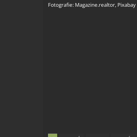
Fotografie: Magazine.realtor, Pixabay