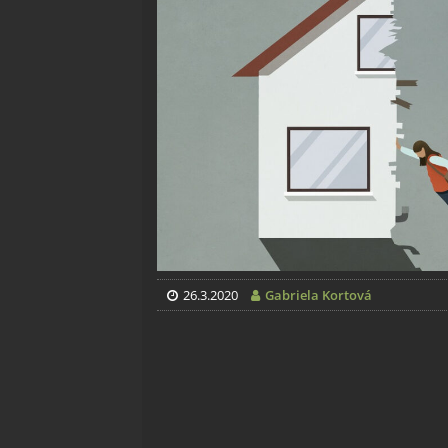
26.3.2020
Gabriela Kortová