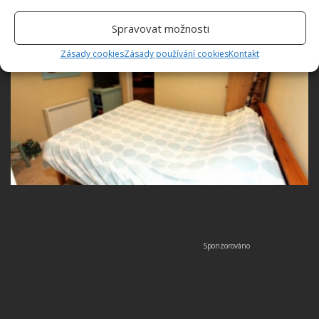
Spravovat možnosti
Zásady cookies
Zásady používání cookies
Kontakt