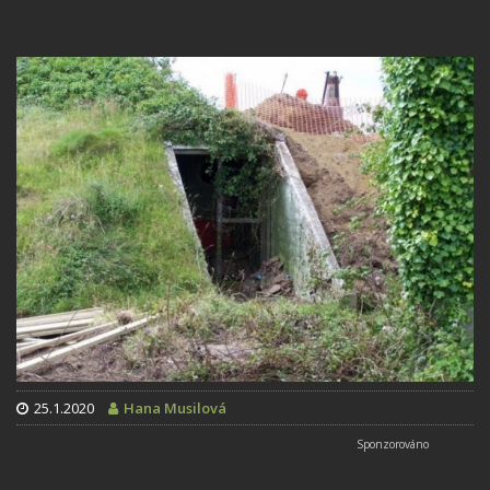
25.1.2020
Hana Musilová