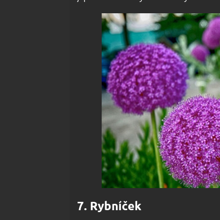
7. Rybníček