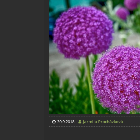
30.9.2018
Jarmila Procházková