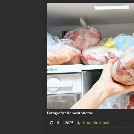
Fotografie: Depositphotos
16.11.2025
Hana Musilová