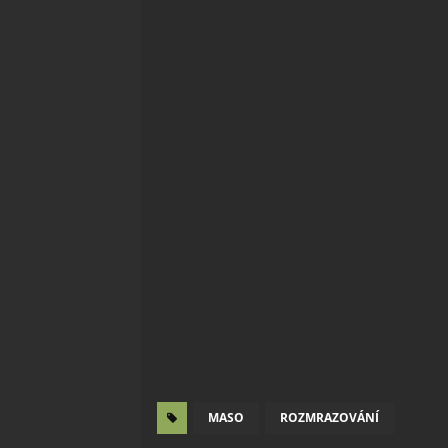
MASO
ROZMRAZOVÁNÍ