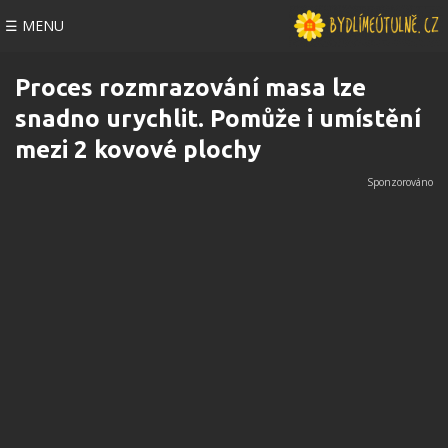
☰ MENU
Proces rozmrazování masa lze
snadno urychlit. Pomůže i umístění
mezi 2 kovové plochy