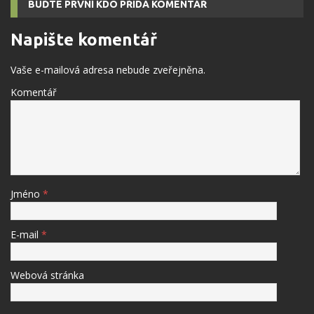
BUĎTE PRVNÍ KDO PŘIDÁ KOMENTÁŘ
Napište komentář
Vaše e-mailová adresa nebude zveřejněna.
Komentář
Jméno
*
E-mail
*
Webová stránka