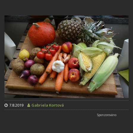
7.8.2019
Gabriela Kortová