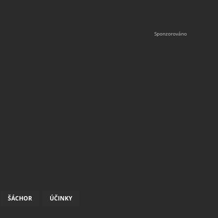
ŠÁCHOR
ÚČINKY