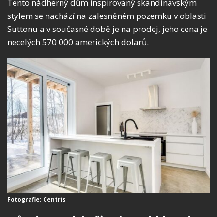
Tento nádherný dům inspirovaný skandinávským
stylem se nachází na zalesněném pozemku v oblasti
Suttonu a v současné době je na prodej, jeho cena je
necelých 570 000 amerických dolarů.
Fotografie: Centris