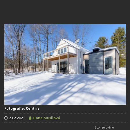
Fotografie: Centris
23.2.2021
Hana Musilová