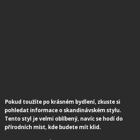
Pokud toužíte po krásném bydlení, zkuste si
pohledat informace o skandinávském stylu.
Tento styl je velmi oblíbený, navíc se hodí do
přírodních míst, kde budete mít klid.