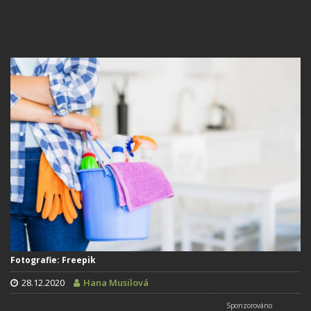
Fotografie: Freepik
28.12.2020
Hana Musilová