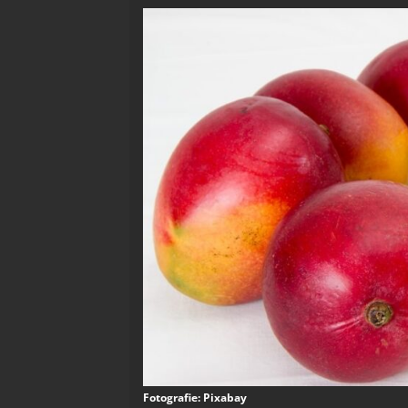
Fotografie: Pixabay