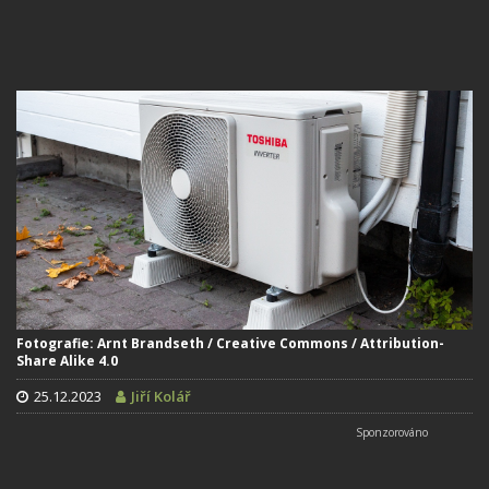
Fotografie: Arnt Brandseth / Creative Commons / Attribution-
Share Alike 4.0
25.12.2023
Jiří Kolář