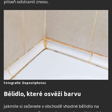
plíseň odstranit znovu.
Fotografie: Depositphotos
Bělidlo, které osvěží barvu
Jakmile si seženete v obchodě vhodné bělidlo na