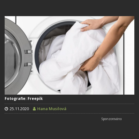
Fotografie: Freepik
25.11.2020
Hana Musilová