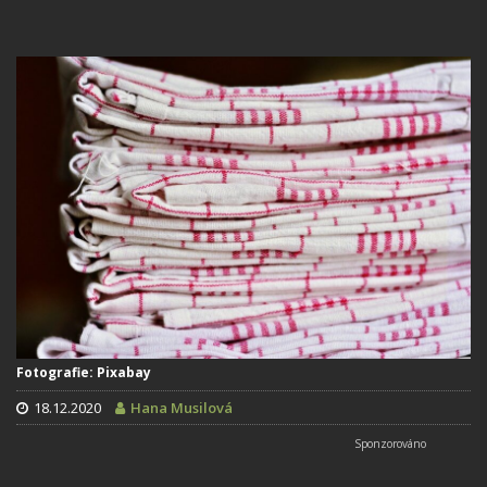
Fotografie: Pixabay
18.12.2020
Hana Musilová