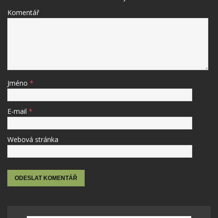
Komentář
Jméno
*
E-mail
*
Webová stránka