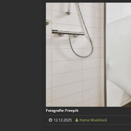
Fotografie: Freepik
12.12.2025
Hana Musilová