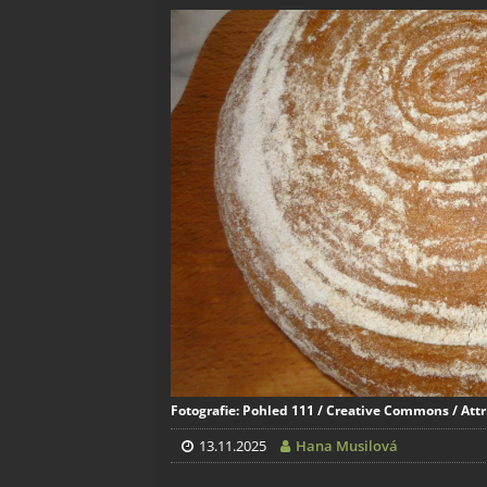
Fotografie: Pohled 111 / Creative Commons / Attr
13.11.2025
Hana Musilová