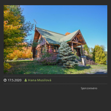
17.5.2020
Hana Musilová