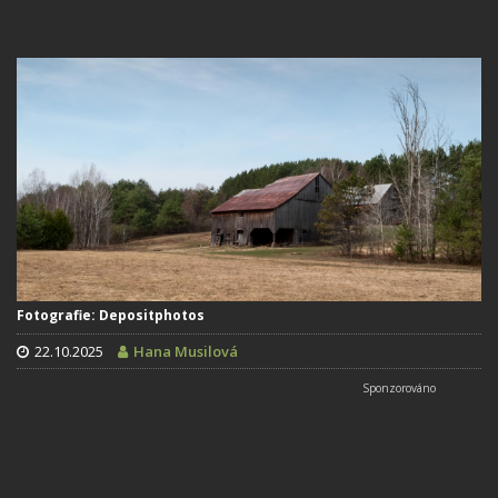
Fotografie: Depositphotos
22.10.2025
Hana Musilová