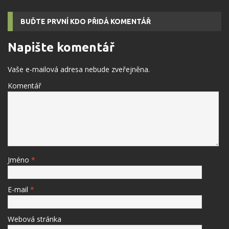
BUĎTE PRVNÍ KDO PŘIDÁ KOMENTÁŘ
Napište komentář
Vaše e-mailová adresa nebude zveřejněna.
Komentář
Jméno
*
E-mail
*
Webová stránka