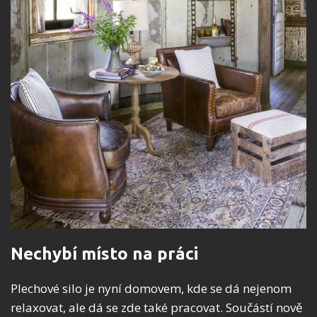
Nechybí místo na práci
Plechové silo je nyní domovem, kde se dá nejenom
relaxovat, ale dá se zde také pracovat. Součástí nově