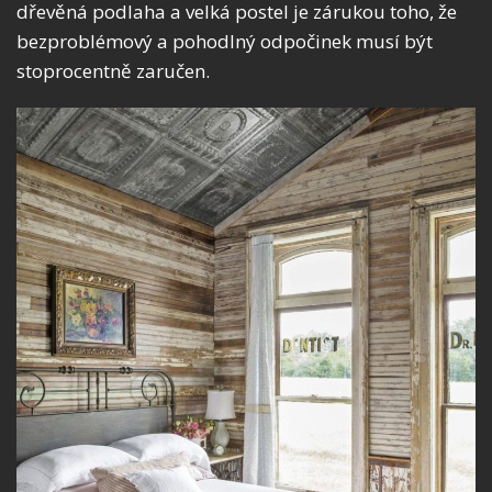
dřevěná podlaha a velká postel je zárukou toho, že
bezproblémový a pohodlný odpočinek musí být
stoprocentně zaručen.