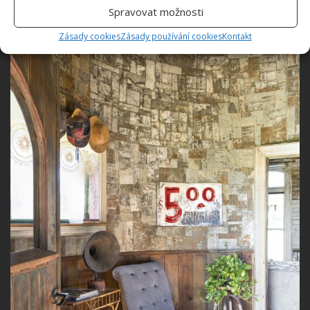
Spravovat možnosti
Zásady cookies
Zásady používání cookies
Kontakt