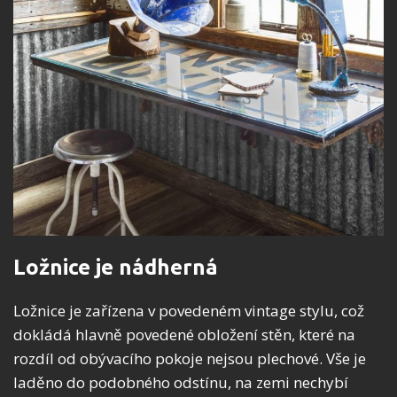
Ložnice je nádherná
Ložnice je zařízena v povedeném vintage stylu, což
dokládá hlavně povedené obložení stěn, které na
rozdíl od obývacího pokoje nejsou plechové. Vše je
laděno do podobného odstínu, na zemi nechybí