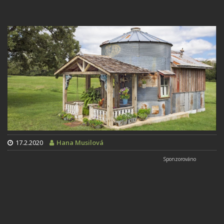
17.2.2020
Hana Musilová