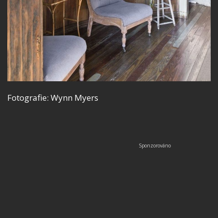
Fotografie: Wynn Myers