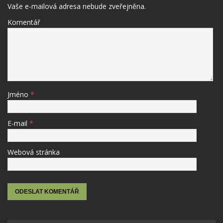
Vaše e-mailová adresa nebude zveřejněna.
Komentář
Jméno
*
E-mail
*
Webová stránka