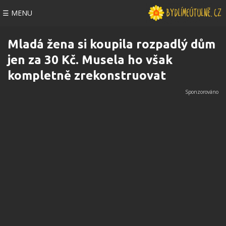
☰ MENU
Mladá žena si koupila rozpadlý dům
jen za 30 Kč. Musela ho však
kompletně zrekonstruovat