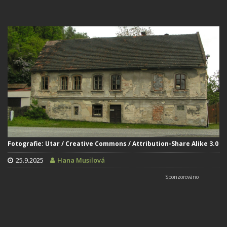
Fotografie: Utar / Creative Commons / Attribution-Share Alike 3.0
25.9.2025
Hana Musilová