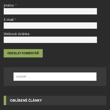
Jméno
*
E-mail
*
Webová stránka
OBLÍBENÉ ČLÁNKY