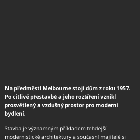
Na předměstí Melbourne stojí dům z roku 1957.
Po citlivé přestavbě a jeho rozšíření vznikl
prosvětlený a vzdušný prostor pro moderní
bydlení.
Stavba je významným příkladem tehdejší
modernistické architektury a současní majitelé si