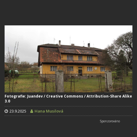
Fotografie: Juandev / Creative Commons / Attribution-Share Alike
3.0
23.9.2025
Hana Musilová