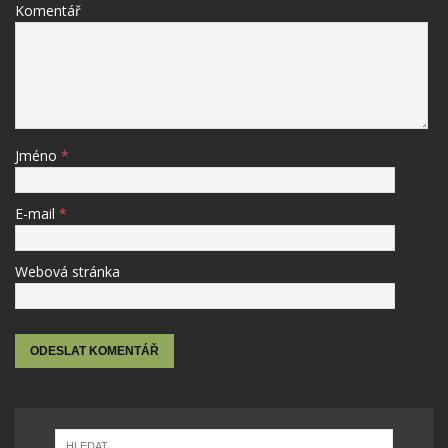
Komentář
Jméno
*
E-mail
*
Webová stránka