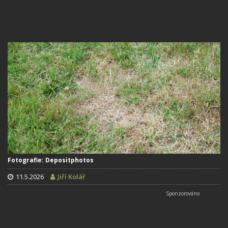
Fotografie: Depositphotos
11.5.2026
Jiří Kolář