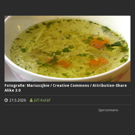
Fotografie: Mariuszjbie / Creative Commons / Attribution-Share
Alike 3.0
21.5.2026
Jiří Kolář