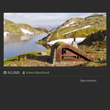
9.2.2020
Hana Musilová