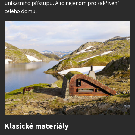
unikátního přístupu. A to nejenom pro zakřivení
celého domu.
Klasické materiály