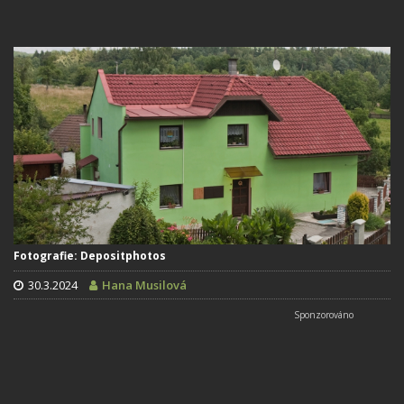
Fotografie: Depositphotos
30.3.2024
Hana Musilová