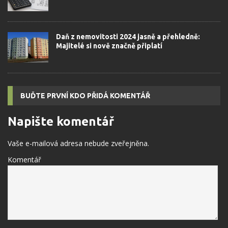
Daň z nemovitosti 2024 jasně a přehledně:
Majitelé si nově značně připlatí
BUĎTE PRVNÍ KDO PŘIDÁ KOMENTÁŘ
Napište komentář
Vaše e-mailová adresa nebude zveřejněna.
Komentář