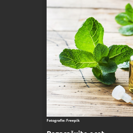
Fotografie: Freepik