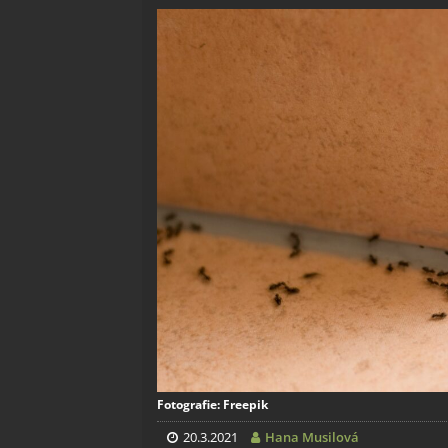
Fotografie: Freepik
20.3.2021
Hana Musilová