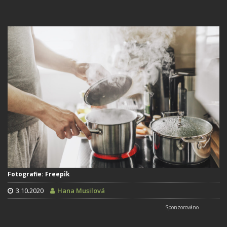
Fotografie: Freepik
3.10.2020
Hana Musilová