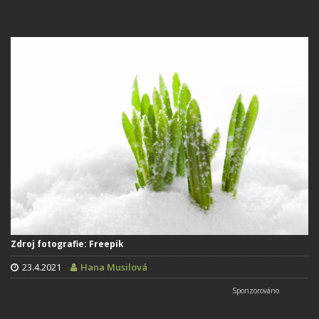
Zdroj fotografie: Freepik
23.4.2021
Hana Musilová