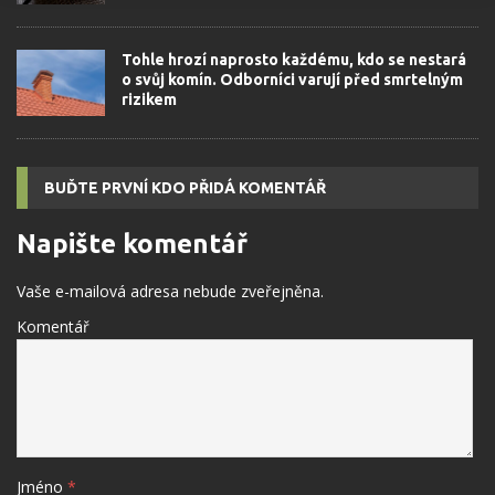
Tohle hrozí naprosto každému, kdo se nestará
o svůj komín. Odborníci varují před smrtelným
rizikem
BUĎTE PRVNÍ KDO PŘIDÁ KOMENTÁŘ
Napište komentář
Vaše e-mailová adresa nebude zveřejněna.
Komentář
Jméno
*