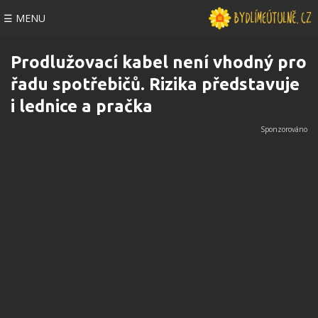
☰ MENU
Prodlužovací kabel není vhodný pro
řadu spotřebičů. Rizika představuje
i lednice a pračka