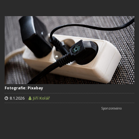
Fotografie: Pixabay
8.1.2026
Jiří Kolář