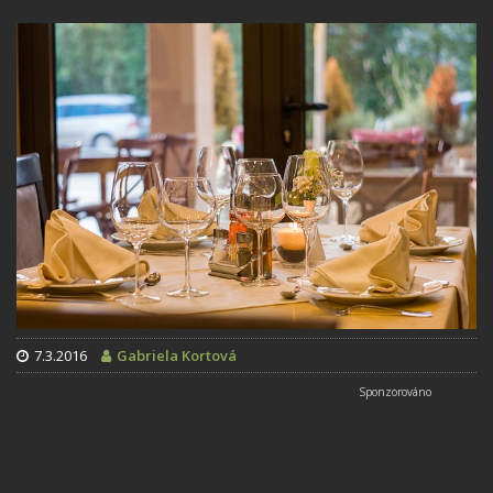
7.3.2016
Gabriela Kortová