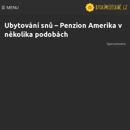
☰ MENU
Ubytování snů – Penzion Amerika v
několika podobách