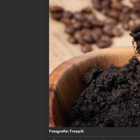
Fotografie: Freepik