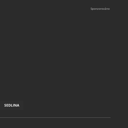
SEDLINA