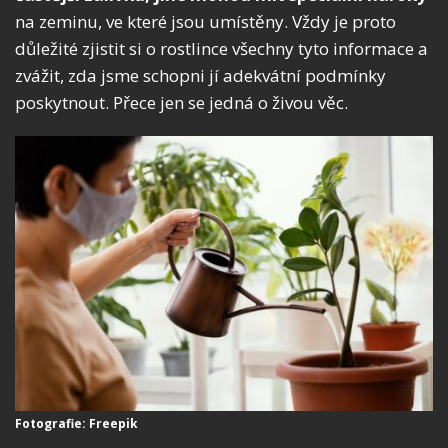
na zeminu, ve které jsou umístěny. Vždy je proto
důležité zjistit si o rostlince všechny tyto informace a
zvážit, zda jsme schopni jí adekvátní podmínky
poskytnout. Přece jen se jedná o živou věc.
Fotografie: Freepik