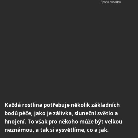
Každá rostlina potřebuje několik základních
bodů péče, jako je zálivka, sluneční světlo a
hnojení. To však pro někoho může být velkou
neznámou, a tak si vysvětlíme, co a jak.