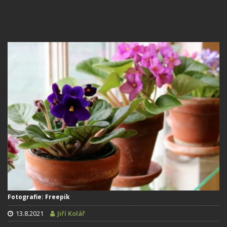
Fotografie: Freepik
13.8.2021
Jiří Kolář