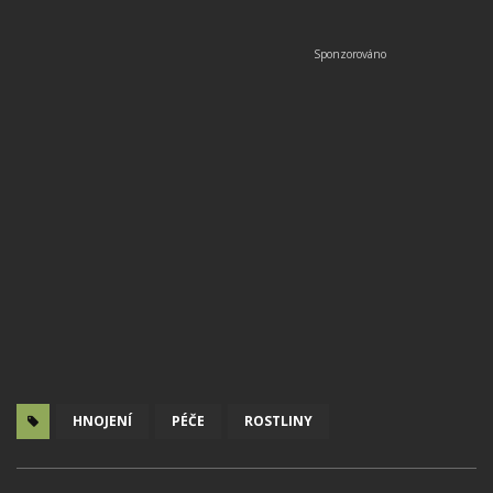
HNOJENÍ
PÉČE
ROSTLINY