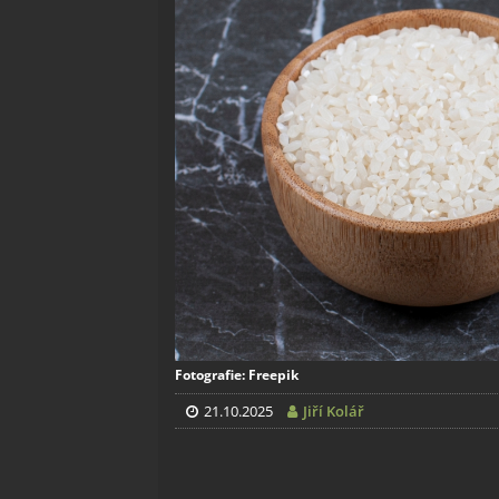
Fotografie: Freepik
21.10.2025
Jiří Kolář