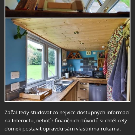
Začal tedy studovat co nejvíce dostupných informací
na Internetu, neboť z finančních důvodů si chtěl celý
domek postavit opravdu sám vlastníma rukama.