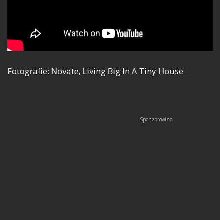
Fotografie: Novate, Living Big In A Tiny House