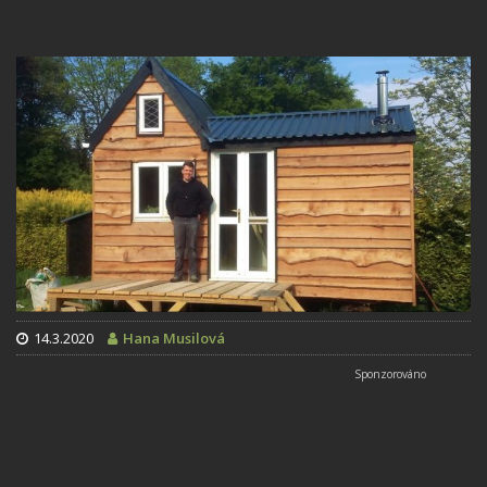
14.3.2020
Hana Musilová