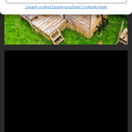
Zásady cookies
Zásady používání cookies
Kontakt