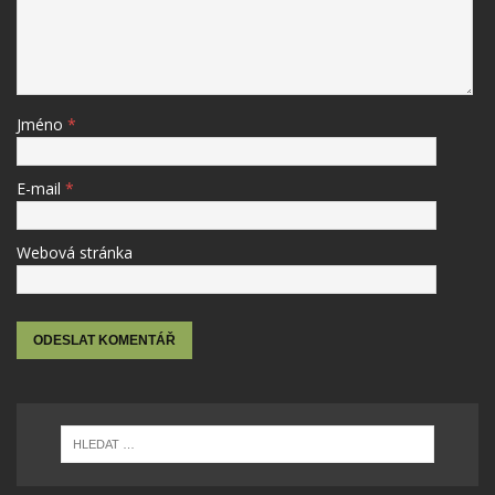
Jméno
*
E-mail
*
Webová stránka