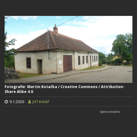
Fotografie: Martin Kotačka / Creative Commons / Attribution-
Share Alike 4.0
9.1.2026
Jiří Kolář