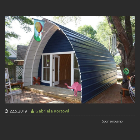
22.5.2019
Gabriela Kortová