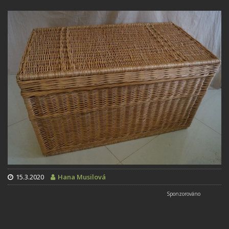
15.3.2020
Hana Musilová