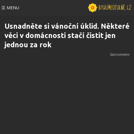
☰ MENU
Usnadněte si vánoční úklid. Některé
věci v domácnosti stačí čistit jen
jednou za rok