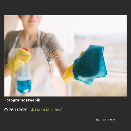
Fotografie: Freepik
26.11.2020
Hana Musilová