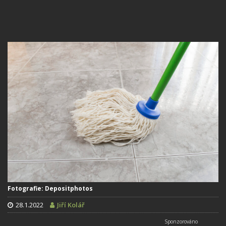
Fotografie: Depositphotos
28.1.2022
Jiří Kolář