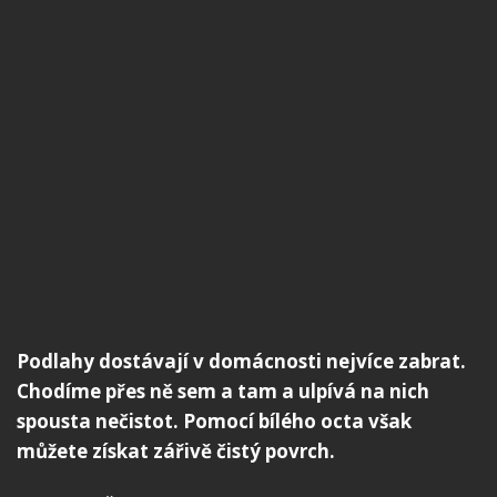
Podlahy dostávají v domácnosti nejvíce zabrat.
Chodíme přes ně sem a tam a ulpívá na nich
spousta nečistot. Pomocí bílého octa však
můžete získat zářivě čistý povrch.