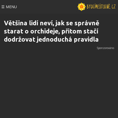
☰ MENU
Většina lidí neví, jak se správně
starat o orchideje, přitom stačí
dodržovat jednoduchá pravidla