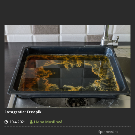
Fotografie: Freepik
10.4.2021
Hana Musilová