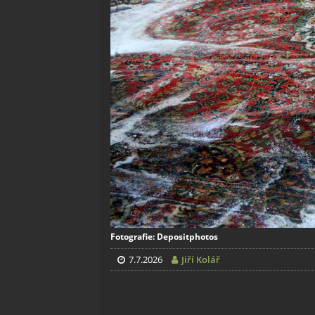
Fotografie: Depositphotos
7.7.2026
Jiří Kolář