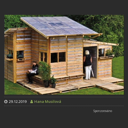
29.12.2019
Hana Musilová