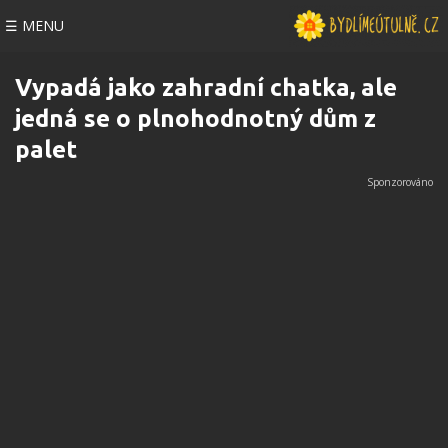
☰ MENU
Vypadá jako zahradní chatka, ale
jedná se o plnohodnotný dům z
palet