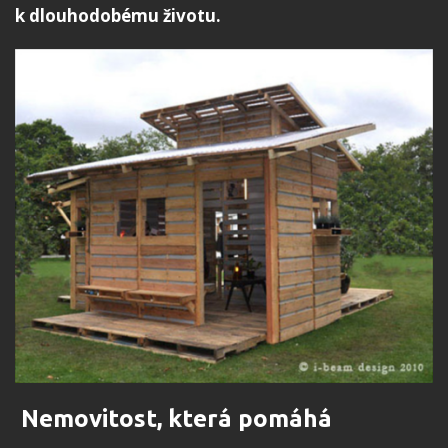
k dlouhodobému životu.
Nemovitost, která pomáhá