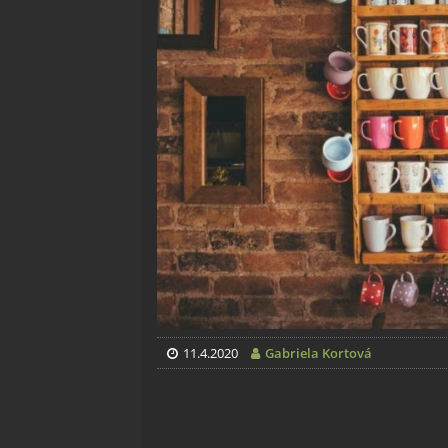
11.4.2020
Gabriela Kortová