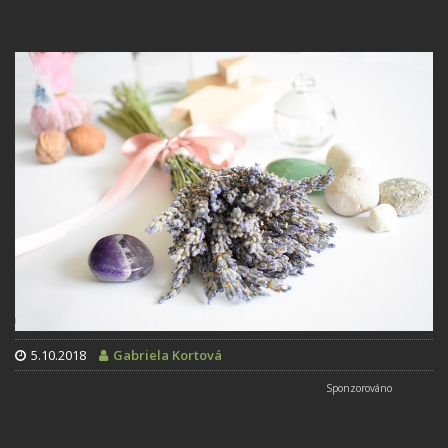
5.10.2018
Gabriela Kortová