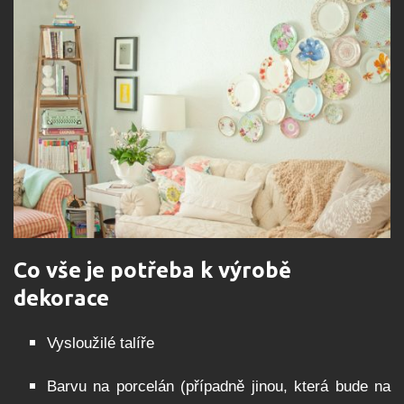
Co vše je potřeba k výrobě
dekorace
Vysloužilé talíře
Barvu na porcelán (případně jinou, která bude na