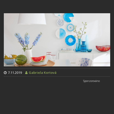
7.11.2019
Gabriela Kortová