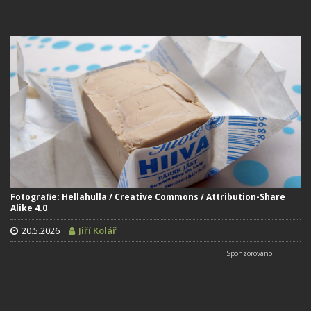
Fotografie: Hellahulla / Creative Commons / Attribution-Share
Alike 4.0
20.5.2026
Jiří Kolář